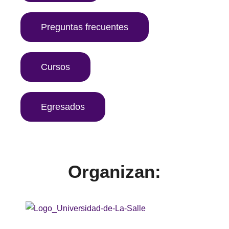
Preguntas frecuentes
Cursos
Egresados
Organizan: