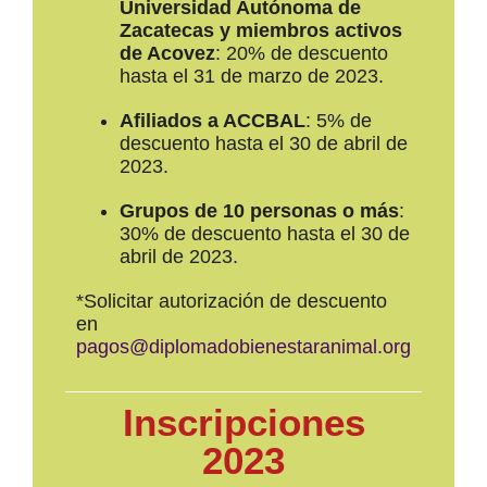
Universidad Autónoma de
Zacatecas y miembros activos
de Acovez
: 20% de descuento
hasta el 31 de marzo de 2023.
Afiliados a ACCBAL
: 5% de
descuento hasta el 30 de abril de
2023.
Grupos de 10 personas o más
:
30% de descuento hasta el 30 de
abril de 2023.
*Solicitar autorización de descuento
en
pagos@diplomadobienestaranimal.org
Inscripciones
2023