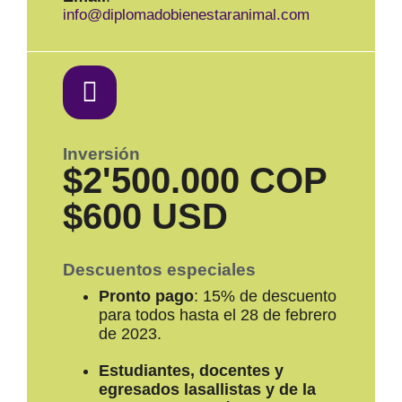
info@diplomadobienestaranimal.com
Inversión
$2'500.000 COP
$600 USD
Descuentos especiales
Pronto pago
: 15% de descuento
para todos hasta el 28 de febrero
de 2023.
Estudiantes, docentes y
egresados lasallistas y de la