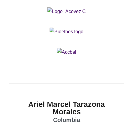
Ariel Marcel Tarazona
Morales
Colombia