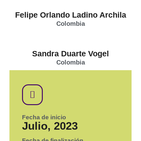
Felipe Orlando Ladino Archila
Colombia
Sandra Duarte Vogel
Colombia
Fecha de inicio
Julio, 2023
Fecha de finalización