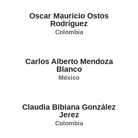
Oscar Mauricio Ostos
Rodríguez
Colombia
Carlos Alberto Mendoza
Blanco
México
Claudia Bibiana González
Jerez
Colombia