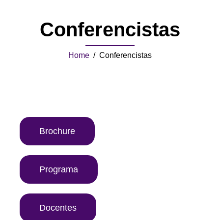
Conferencistas
Home
/ Conferencistas
Brochure
Programa
Docentes