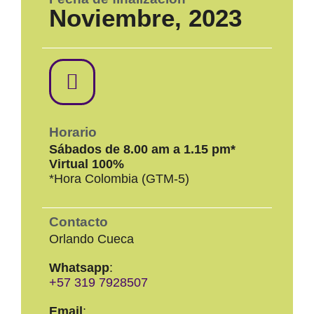
Noviembre, 2023
Horario
Sábados de 8.00 am a 1.15 pm*
Virtual 100%
*Hora Colombia (GTM-5)
Contacto
Orlando Cueca
Whatsapp
:
+57 319 7928507
Email
: